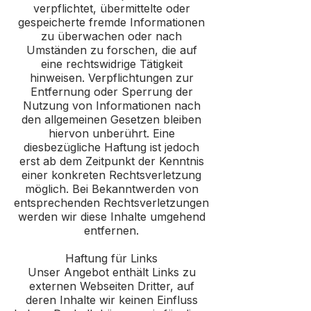
verpflichtet, übermittelte oder
gespeicherte fremde Informationen
zu überwachen oder nach
Umständen zu forschen, die auf
eine rechtswidrige Tätigkeit
hinweisen. Verpflichtungen zur
Entfernung oder Sperrung der
Nutzung von Informationen nach
den allgemeinen Gesetzen bleiben
hiervon unberührt. Eine
diesbezügliche Haftung ist jedoch
erst ab dem Zeitpunkt der Kenntnis
einer konkreten Rechtsverletzung
möglich. Bei Bekanntwerden von
entsprechenden Rechtsverletzungen
werden wir diese Inhalte umgehend
entfernen.
Haftung für Links
Unser Angebot enthält Links zu
externen Webseiten Dritter, auf
deren Inhalte wir keinen Einfluss