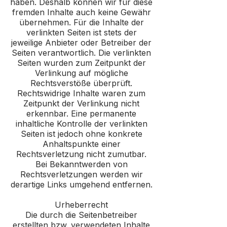
haben. Deshalb können wir für diese
fremden Inhalte auch keine Gewähr
übernehmen. Für die Inhalte der
verlinkten Seiten ist stets der
jeweilige Anbieter oder Betreiber der
Seiten verantwortlich. Die verlinkten
Seiten wurden zum Zeitpunkt der
Verlinkung auf mögliche
Rechtsverstöße überprüft.
Rechtswidrige Inhalte waren zum
Zeitpunkt der Verlinkung nicht
erkennbar. Eine permanente
inhaltliche Kontrolle der verlinkten
Seiten ist jedoch ohne konkrete
Anhaltspunkte einer
Rechtsverletzung nicht zumutbar.
Bei Bekanntwerden von
Rechtsverletzungen werden wir
derartige Links umgehend entfernen.
Urheberrecht
Die durch die Seitenbetreiber
erstellten bzw. verwendeten Inhalte