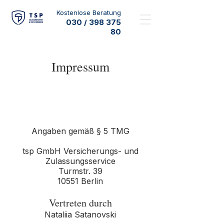
Kostenlose Beratung​
030 /
398 375
80
Impressum
Angaben gemäß § 5 TMG
tsp GmbH Versicherungs- und
Zulassungsservice
Turmstr. 39
10551 Berlin
Vertreten durch
Nataliia Satanovski