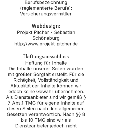
Berufsbezeichnung
(reglementierte Berufe):
Versicherungsvermittler
Webdesign:
Projekt Pitcher - Sebastian
Schöneburg
http://www.projekt-pitcher.de
Haftungsausschluss
Haftung für Inhalte
Die Inhalte unserer Seiten wurden
mit größter Sorgfalt erstellt. Für die
Richtigkeit, Vollständigkeit und
Aktualität der Inhalte können wir
jedoch keine Gewähr übernehmen.
Als Diensteanbieter sind wir gemäß §
7 Abs.1 TMG für eigene Inhalte auf
diesen Seiten nach den allgemeinen
Gesetzen verantwortlich. Nach §§ 8
bis 10 TMG sind wir als
Diensteanbieter jedoch nicht